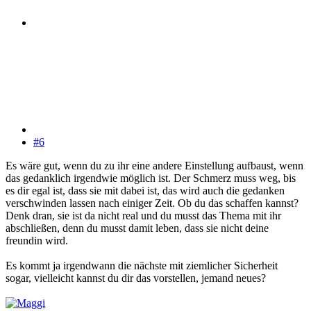
#6
Es wäre gut, wenn du zu ihr eine andere Einstellung aufbaust, wenn
das gedanklich irgendwie möglich ist. Der Schmerz muss weg, bis
es dir egal ist, dass sie mit dabei ist, das wird auch die gedanken
verschwinden lassen nach einiger Zeit. Ob du das schaffen kannst?
Denk dran, sie ist da nicht real und du musst das Thema mit ihr
abschließen, denn du musst damit leben, dass sie nicht deine
freundin wird.
Es kommt ja irgendwann die nächste mit ziemlicher Sicherheit
sogar, vielleicht kannst du dir das vorstellen, jemand neues?