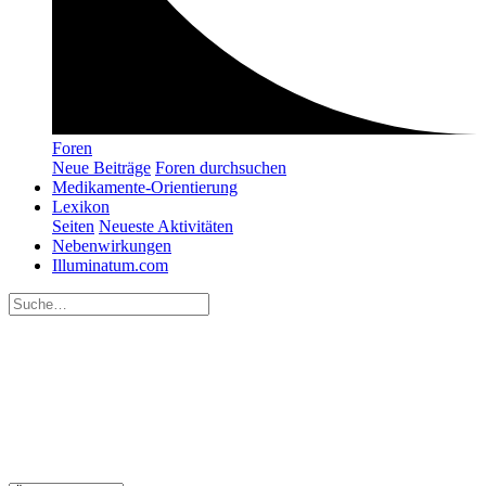
Foren
Neue Beiträge
Foren durchsuchen
Medikamente-Orientierung
Lexikon
Seiten
Neueste Aktivitäten
Nebenwirkungen
Illuminatum.com