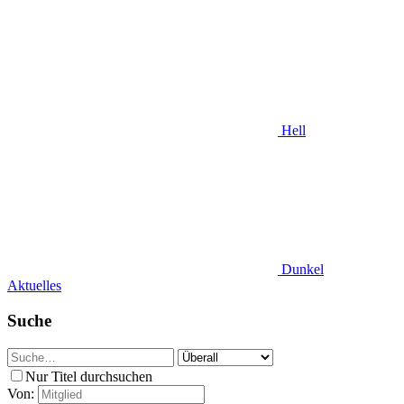
Hell
Dunkel
Aktuelles
Suche
Nur Titel durchsuchen
Von: