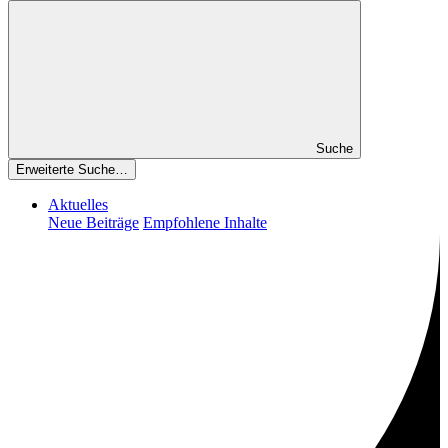
Suche
Erweiterte Suche…
Aktuelles
Neue Beiträge
Empfohlene Inhalte