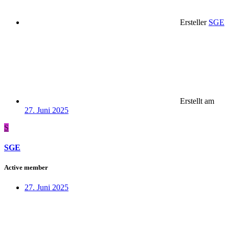
Ersteller
SGE
Erstellt am
27. Juni 2025
S
SGE
Active member
27. Juni 2025