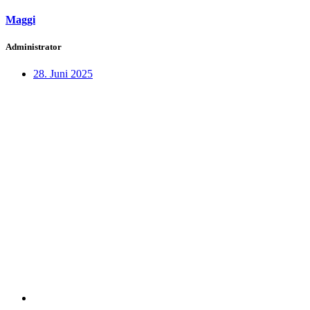
Maggi
Administrator
28. Juni 2025