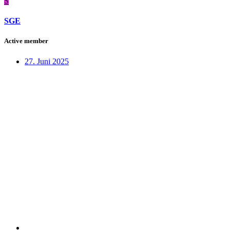
S
SGE
Active member
27. Juni 2025