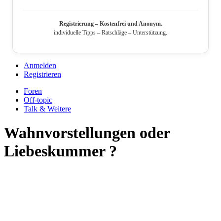
Registrierung – Kostenfrei und Anonym.
individuelle Tipps – Ratschläge – Unterstützung.
Anmelden
Registrieren
Foren
Off-topic
Talk & Weitere
Wahnvorstellungen oder
Liebeskummer ?