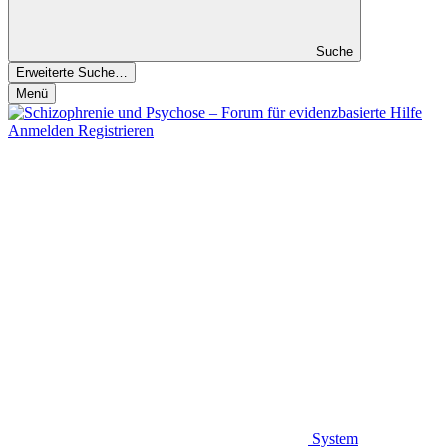
Suche
Erweiterte Suche…
Menü
Anmelden
Registrieren
System