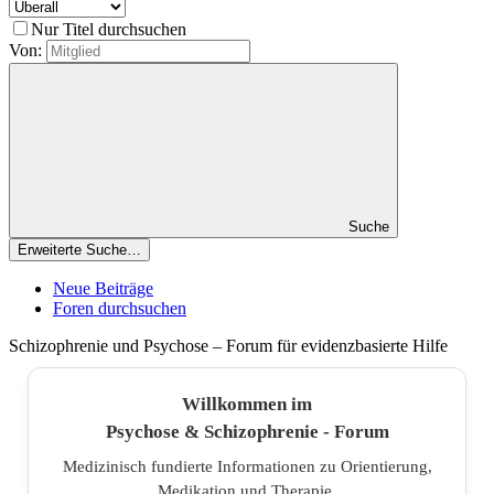
Nur Titel durchsuchen
Von:
Suche
Erweiterte Suche…
Neue Beiträge
Foren durchsuchen
Schizophrenie und Psychose – Forum für evidenzbasierte Hilfe
Willkommen im
Psychose & Schizophrenie - Forum
Medizinisch fundierte Informationen zu Orientierung,
Medikation und Therapie.