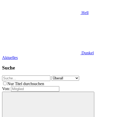
Hell
Dunkel
Aktuelles
Suche
Nur Titel durchsuchen
Von: