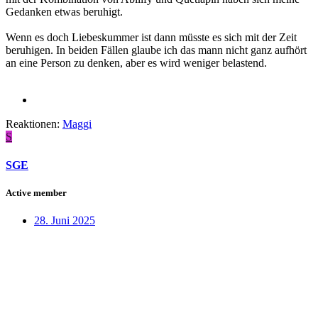
Gedanken etwas beruhigt.
Wenn es doch Liebeskummer ist dann müsste es sich mit der Zeit
beruhigen. In beiden Fällen glaube ich das mann nicht ganz aufhört
an eine Person zu denken, aber es wird weniger belastend.
Reaktionen:
Maggi
S
SGE
Active member
28. Juni 2025