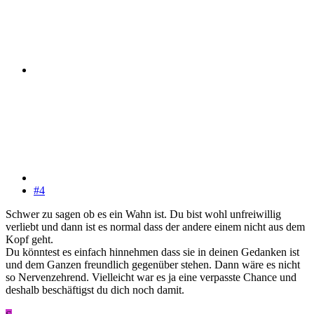
#4
Schwer zu sagen ob es ein Wahn ist. Du bist wohl unfreiwillig
verliebt und dann ist es normal dass der andere einem nicht aus dem
Kopf geht.
Du könntest es einfach hinnehmen dass sie in deinen Gedanken ist
und dem Ganzen freundlich gegenüber stehen. Dann wäre es nicht
so Nervenzehrend. Vielleicht war es ja eine verpasste Chance und
deshalb beschäftigst du dich noch damit.