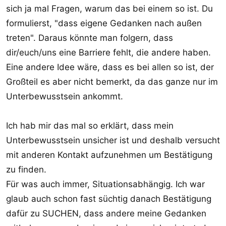
sich ja mal Fragen, warum das bei einem so ist. Du
formulierst, "dass eigene Gedanken nach außen
treten". Daraus könnte man folgern, dass
dir/euch/uns eine Barriere fehlt, die andere haben.
Eine andere Idee wäre, dass es bei allen so ist, der
Großteil es aber nicht bemerkt, da das ganze nur im
Unterbewusstsein ankommt.
Ich hab mir das mal so erklärt, dass mein
Unterbewusstsein unsicher ist und deshalb versucht
mit anderen Kontakt aufzunehmen um Bestätigung
zu finden.
Für was auch immer, Situationsabhängig. Ich war
glaub auch schon fast süchtig danach Bestätigung
dafür zu SUCHEN, dass andere meine Gedanken