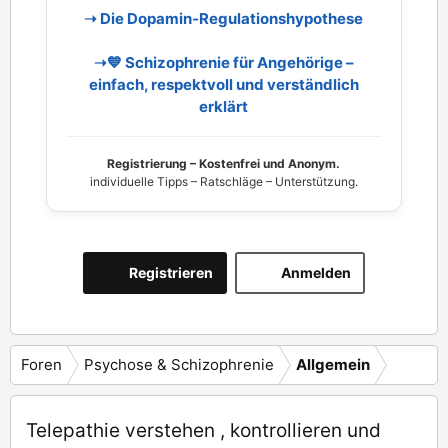
➝ Die Dopamin‑Regulationshypothese
➝💙 Schizophrenie für Angehörige –
einfach, respektvoll und verständlich
erklärt
Registrierung – Kostenfrei und Anonym.
individuelle Tipps – Ratschläge – Unterstützung.
Registrieren
Anmelden
Foren
Psychose & Schizophrenie
Allgemein
Telepathie verstehen , kontrollieren und