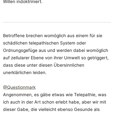
Willen indoktriniert.
Betroffene brechen womöglich aus einem für sie
schädlichen telepathischen System oder
Ordnungsgefüge aus und werden dabei womöglich
auf zellularer Ebene von ihrer Umwelt so getriggert,
dass diese unter diesen Übersinnlichen
unerklärlichen leiden.
@Questionmark
Angenommen, es gäbe etwas wie Telepathie, was
ich auch in der Art schon erlebt habe, aber wir mit
dieser Gabe, die vielleicht ebenso Gesunde als