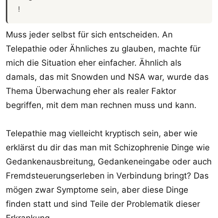
!
Muss jeder selbst für sich entscheiden. An
Telepathie oder Ähnliches zu glauben, machte für
mich die Situation eher einfacher. Ähnlich als
damals, das mit Snowden und NSA war, wurde das
Thema Überwachung eher als realer Faktor
begriffen, mit dem man rechnen muss und kann.
Telepathie mag vielleicht kryptisch sein, aber wie
erklärst du dir das man mit Schizophrenie Dinge wie
Gedankenausbreitung, Gedankeneingabe oder auch
Fremdsteuerungserleben in Verbindung bringt? Das
mögen zwar Symptome sein, aber diese Dinge
finden statt und sind Teile der Problematik dieser
Erkrankung.