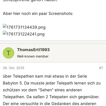
Aber hier noch ein paar Screenshots:
ThomasErtl1993
T
Well-known member
29. Okt. 2025
#7
über Telepathen kam mal etwas in der Serie
Babylon 5. Da musste jeder Telepath lernen sich zu
schützen vor dem "Sehen" eines anderen
Telepathen. Da saßen 2 Telepaten sich gegenüber.
Der eine versuchte in die Gedanken des anderen