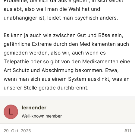
Probleme, die sich daraus ergeben, in sich selbst
auslebt, also weil man die Wahl hat und
unabhängiger ist, leidet man psychisch anders.
Es kann ja auch wie zwischen Gut und Böse sein,
gefährliche Extreme durch den Medikamenten auch
gemieden werden, also wir, auch wenn es
Telepathie oder so gibt von den Medikamenten eine
Art Schutz und Abschirmung bekommen. Etwa,
wenn man sich aus einem System ausklinkt, was an
unserer Stelle gerade durchbrennt.
lernender
L
Well-known member
29. Okt. 2025
#11