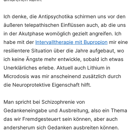
Ich denke, die Antipsychotika schirmen uns vor den
äußeren telepathischen Einflüssen auch, ab die uns
in der Akutphase womöglich gezielt angreifen. Ich
habe mit der
Intervalltherapie mit Bupropion
mir eine
resilientere Situation über die Jahre aufgebaut, wo
ich keine Ängste mehr entwickle, sobald ich etwas
Unerklärliches erlebe. Aktuell auch Lithium in
Microdosis was mir anscheinend zusätzlich durch
die Neuroprotektive Eigenschaft hilft.
Man spricht bei Schizophrenie von
Gedankeneingabe und Ausbreitung, also ein Thema
das wir Fremdgesteuert sein können, aber auch
andersherum sich Gedanken ausbreiten können.