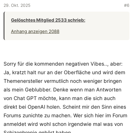
29. Okt. 2025
#6
Gelöschtes Mitglied 2533 schrieb:
Anhang anzeigen 2088
Sorry für die kommenden negativen Vibes.., aber:
Ja, kratzt halt nur an der Oberfläche und wird dem
Themenersteller vermutlich noch weniger bringen
als mein Geblubber. Denke wenn man Antworten
von Chat GPT möchte, kann man die sich auch
direkt bei OpenAI holen. Scheint mir den Sinn eines
Forums zunichte zu machen. Wer sich hier im Forum
anmeldet wird wohl schon irgendwie mal was von
Schizophrenie gehört haben.