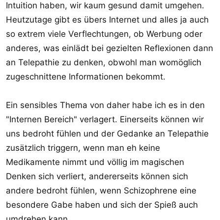
Intuition haben, wir kaum gesund damit umgehen.
Heutzutage gibt es übers Internet und alles ja auch
so extrem viele Verflechtungen, ob Werbung oder
anderes, was einlädt bei gezielten Reflexionen dann
an Telepathie zu denken, obwohl man womöglich
zugeschnittene Informationen bekommt.
Ein sensibles Thema von daher habe ich es in den
"Internen Bereich" verlagert. Einerseits können wir
uns bedroht fühlen und der Gedanke an Telepathie
zusätzlich triggern, wenn man eh keine
Medikamente nimmt und völlig im magischen
Denken sich verliert, andererseits können sich
andere bedroht fühlen, wenn Schizophrene eine
besondere Gabe haben und sich der Spieß auch
umdrehen kann.