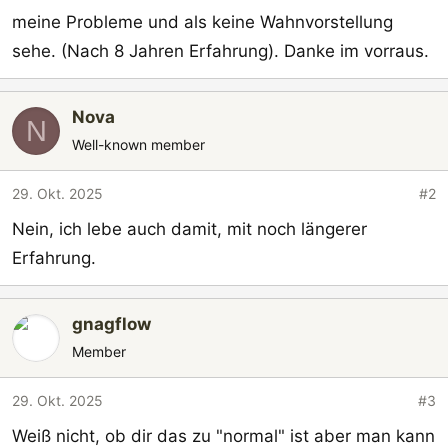
meine Probleme und als keine Wahnvorstellung
sehe. (Nach 8 Jahren Erfahrung). Danke im vorraus.
Nova
N
Well-known member
29. Okt. 2025
#2
Nein, ich lebe auch damit, mit noch längerer
Erfahrung.
gnagflow
Member
29. Okt. 2025
#3
Weiß nicht, ob dir das zu "normal" ist aber man kann