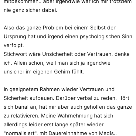
mitbekommen.. aber irgendwie war ich mir trotzdem
nie ganz sicher dabei.
Also das ganze Problem bei einem Selbst den
Ursprung hat und irgend einen psychologischen Sinn
verfolgt.
Stichwort wäre Unsicherheit oder Vertrauen, denke
ich. Allein schon, weil man sich ja irgendwie
unsicher im eigenen Gehirn fühlt.
In geeignetem Rahmen wieder Vertrauen und
Sicherheit aufbauen. Darüber verbal zu reden. Hört
sich banal an, hat mir aber auch geholfen das ganze
zu relativieren. Meine Wahrnehmung hat sich
allerdings leider erst lange später wieder
"normalisiert", mit Dauereinnahme von Medis..