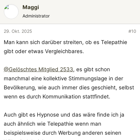
Maggi
Administrator
29. Okt. 2025
#10
Man kann sich darüber streiten, ob es Telepathie
gibt oder etwas Vergleichbares.
@Gelöschtes Mitglied 2533
, es gibt schon
manchmal eine kollektive Stimmungslage in der
Bevölkerung, wie auch immer dies geschieht, selbst
wenn es durch Kommunikation stattfindet.
Auch gibt es Hypnose und das wäre finde ich ja
auch ähnlich wie Telepathie wenn man
beispielsweise durch Werbung anderen seinen