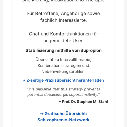
Für Betroffene, Angehörige sowie
fachlich Interessierte.
Chat und Komfortfunktionen für
angemeldete User.
Stabilisierung mithilfe von Bupropion
Übersicht zu Intervalltherapie,
Kombinationsstrategien und
Nebenwirkungsprofilen.
⭐ 2‑seitige Praxisübersicht herunterladen
“It is plausible that this strategy prevents
potential dopaminergic supersensitivity.”
– Prof. Dr. Stephen M. Stahl
➝ Grafische Übersicht:
Schizophrenie‑Netzwerk