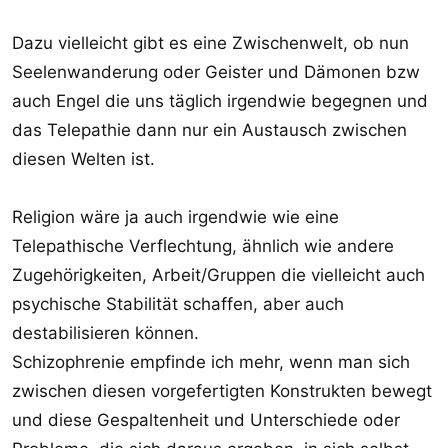
Dazu vielleicht gibt es eine Zwischenwelt, ob nun
Seelenwanderung oder Geister und Dämonen bzw
auch Engel die uns täglich irgendwie begegnen und
das Telepathie dann nur ein Austausch zwischen
diesen Welten ist.
Religion wäre ja auch irgendwie wie eine
Telepathische Verflechtung, ähnlich wie andere
Zugehörigkeiten, Arbeit/Gruppen die vielleicht auch
psychische Stabilität schaffen, aber auch
destabilisieren können.
Schizophrenie empfinde ich mehr, wenn man sich
zwischen diesen vorgefertigten Konstrukten bewegt
und diese Gespaltenheit und Unterschiede oder