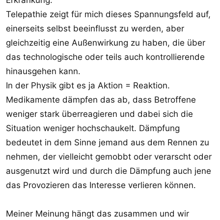
Telepathie zeigt für mich dieses Spannungsfeld auf,
einerseits selbst beeinflusst zu werden, aber
gleichzeitig eine Außenwirkung zu haben, die über
das technologische oder teils auch kontrollierende
hinausgehen kann.
In der Physik gibt es ja Aktion = Reaktion.
Medikamente dämpfen das ab, dass Betroffene
weniger stark überreagieren und dabei sich die
Situation weniger hochschaukelt. Dämpfung
bedeutet in dem Sinne jemand aus dem Rennen zu
nehmen, der vielleicht gemobbt oder verarscht oder
ausgenutzt wird und durch die Dämpfung auch jene
das Provozieren das Interesse verlieren können.
Meiner Meinung hängt das zusammen und wir