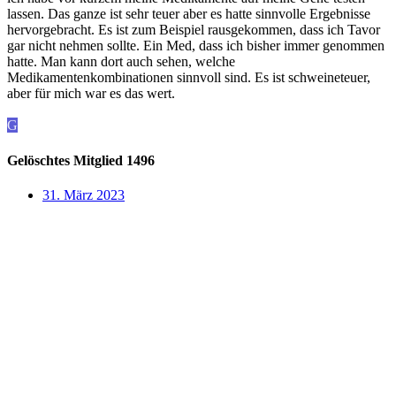
lassen. Das ganze ist sehr teuer aber es hatte sinnvolle Ergebnisse
hervorgebracht. Es ist zum Beispiel rausgekommen, dass ich Tavor
gar nicht nehmen sollte. Ein Med, dass ich bisher immer genommen
hatte. Man kann dort auch sehen, welche
Medikamentenkombinationen sinnvoll sind. Es ist schweineteuer,
aber für mich war es das wert.
G
Gelöschtes Mitglied 1496
31. März 2023