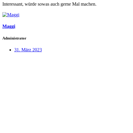
Interessant, würde sowas auch gerne Mal machen.
Maggi
Administrator
31. März 2023