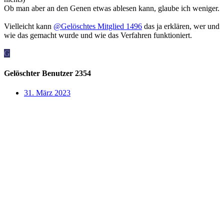
Ob man aber an den Genen etwas ablesen kann, glaube ich weniger.
Vielleicht kann
@Gelöschtes Mitglied 1496
das ja erklären, wer und
wie das gemacht wurde und wie das Verfahren funktioniert.
G
Gelöschter Benutzer 2354
31. März 2023