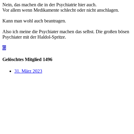
Nein, das machen die in der Psychiatrie hier auch.
Vor allem wenn Medikamente schlecht oder nicht anschlagen.
Kann man wohl auch beantragen.
Also ich meine die Psychiater machen das selbst. Die großen bösen
Psychiater mit der Haldol-Spritze.
G
Gelöschtes Mitglied 1496
31. März 2023