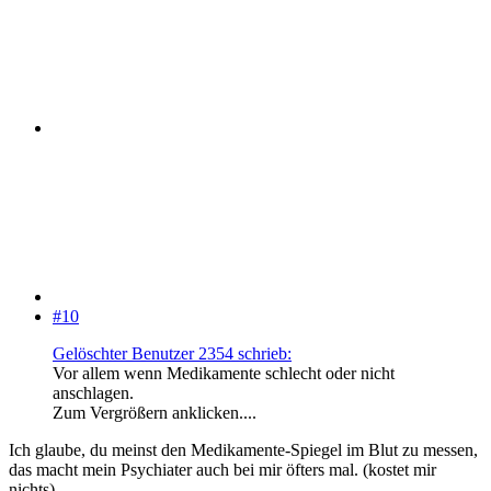
#10
Gelöschter Benutzer 2354 schrieb:
Vor allem wenn Medikamente schlecht oder nicht
anschlagen.
Zum Vergrößern anklicken....
Ich glaube, du meinst den Medikamente-Spiegel im Blut zu messen,
das macht mein Psychiater auch bei mir öfters mal. (kostet mir
nichts)