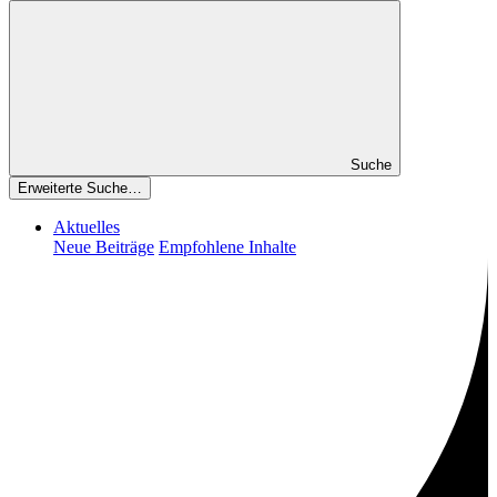
Suche
Erweiterte Suche…
Aktuelles
Neue Beiträge
Empfohlene Inhalte