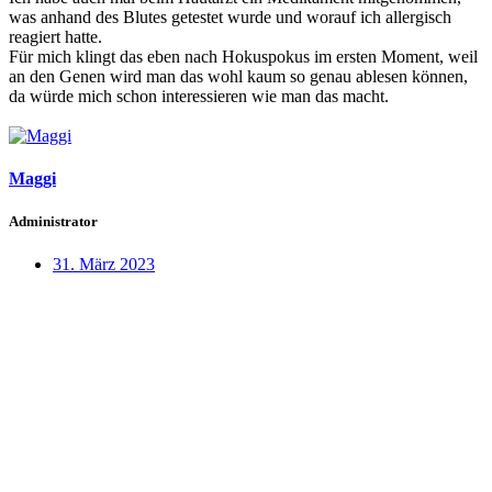
was anhand des Blutes getestet wurde und worauf ich allergisch
reagiert hatte.
Für mich klingt das eben nach Hokuspokus im ersten Moment, weil
an den Genen wird man das wohl kaum so genau ablesen können,
da würde mich schon interessieren wie man das macht.
Maggi
Administrator
31. März 2023