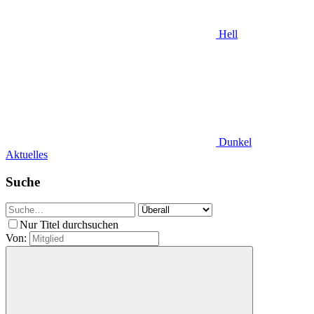
Hell
Dunkel
Aktuelles
Suche
Nur Titel durchsuchen
Von: