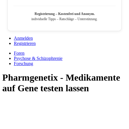
Registrierung – Kostenfrei und Anonym.
individuelle Tipps – Ratschläge – Unterstützung.
Anmelden
Registrieren
Foren
Psychose & Schizophrenie
Forschung
Pharmgenetix - Medikamente
auf Gene testen lassen