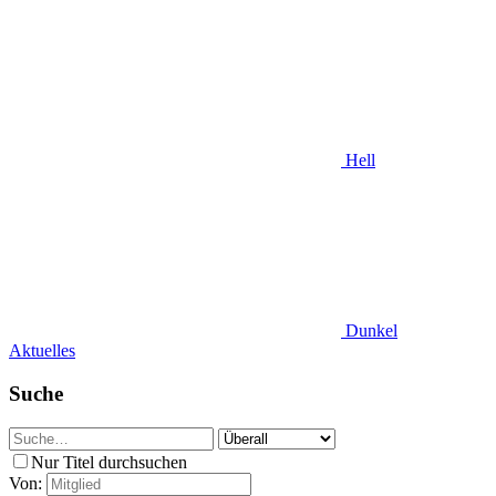
Hell
Dunkel
Aktuelles
Suche
Nur Titel durchsuchen
Von: