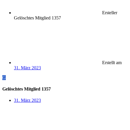
Ersteller
Gelöschtes Mitglied 1357
Erstellt am
31. März 2023
G
Gelöschtes Mitglied 1357
31. März 2023