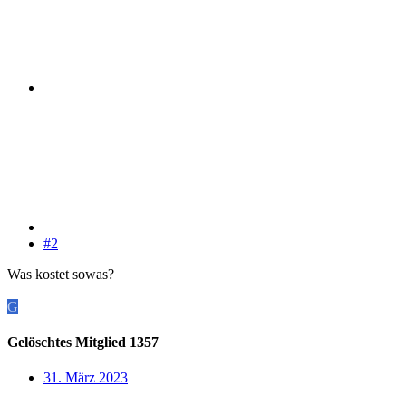
#2
Was kostet sowas?
G
Gelöschtes Mitglied 1357
31. März 2023