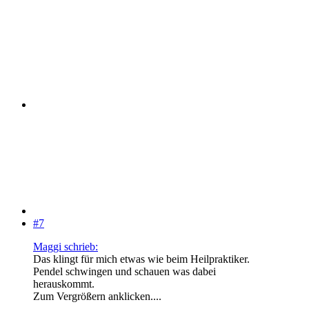
#7
Maggi schrieb:
Das klingt für mich etwas wie beim Heilpraktiker.
Pendel schwingen und schauen was dabei
herauskommt.
Zum Vergrößern anklicken....