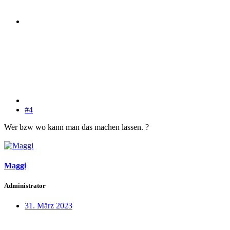
#4
Wer bzw wo kann man das machen lassen. ?
Maggi
Administrator
31. März 2023