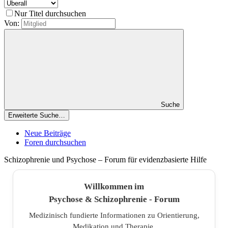
Nur Titel durchsuchen
Von:
Suche
Erweiterte Suche…
Neue Beiträge
Foren durchsuchen
Schizophrenie und Psychose – Forum für evidenzbasierte Hilfe
Willkommen im
Psychose & Schizophrenie - Forum
Medizinisch fundierte Informationen zu Orientierung,
Medikation und Therapie.