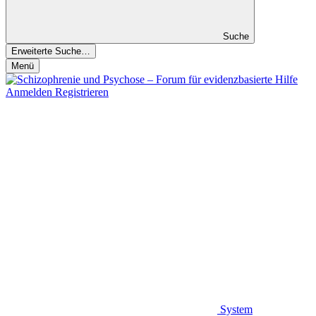
Suche
Erweiterte Suche…
Menü
Anmelden
Registrieren
System