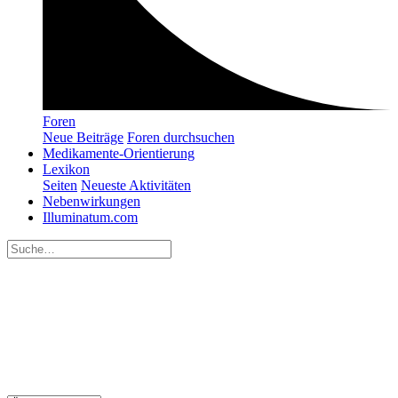
Foren
Neue Beiträge
Foren durchsuchen
Medikamente-Orientierung
Lexikon
Seiten
Neueste Aktivitäten
Nebenwirkungen
Illuminatum.com