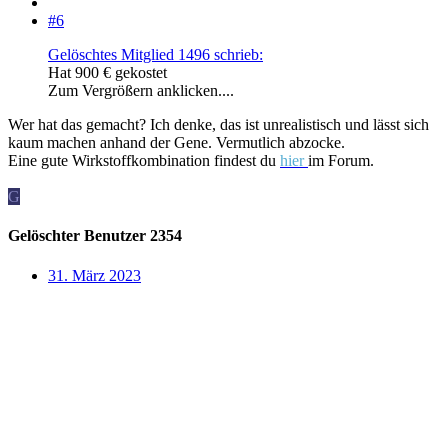
#6
Gelöschtes Mitglied 1496 schrieb:
Hat 900 € gekostet
Zum Vergrößern anklicken....
Wer hat das gemacht? Ich denke, das ist unrealistisch und lässt sich
kaum machen anhand der Gene. Vermutlich abzocke.
Eine gute Wirkstoffkombination findest du
hier
im Forum.
G
Gelöschter Benutzer 2354
31. März 2023