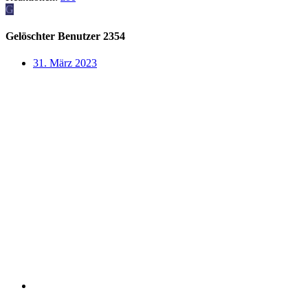
G
Gelöschter Benutzer 2354
31. März 2023