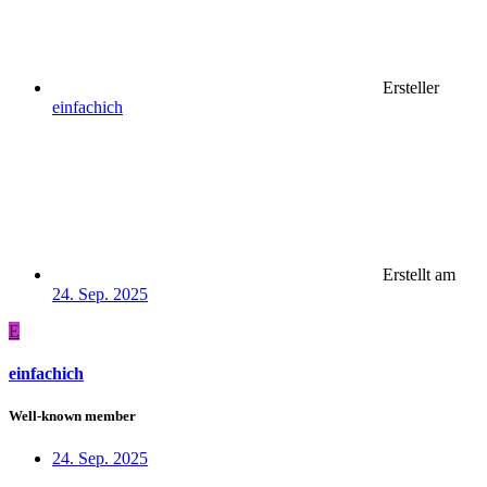
Ersteller
einfachich
Erstellt am
24. Sep. 2025
E
einfachich
Well-known member
24. Sep. 2025