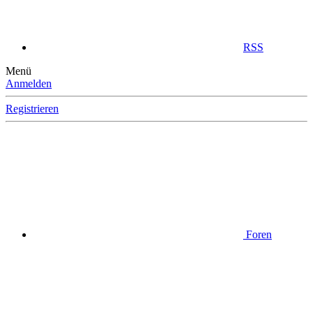
RSS
Menü
Anmelden
Registrieren
Foren