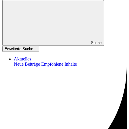
Suche
Erweiterte Suche…
Aktuelles
Neue Beiträge
Empfohlene Inhalte