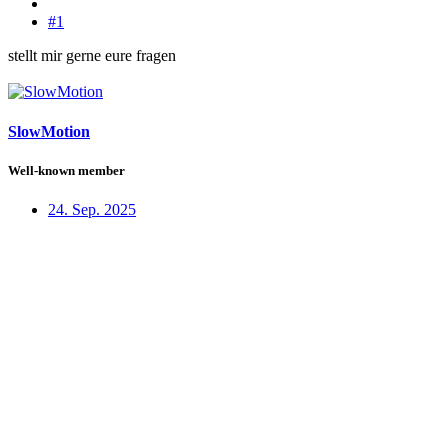
#1
stellt mir gerne eure fragen
SlowMotion
Well-known member
24. Sep. 2025