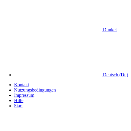
Dunkel
Deutsch (Du)
Kontakt
Nutzungsbedingungen
Impressum
Hilfe
Start