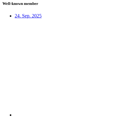
Well-known member
24. Sep. 2025