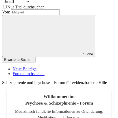
Nur Titel durchsuchen
Von:
Suche
Erweiterte Suche…
Neue Beiträge
Foren durchsuchen
Schizophrenie und Psychose – Forum für evidenzbasierte Hilfe
Willkommen im
Psychose & Schizophrenie - Forum
Medizinisch fundierte Informationen zu Orientierung,
Medikation und Therapie.