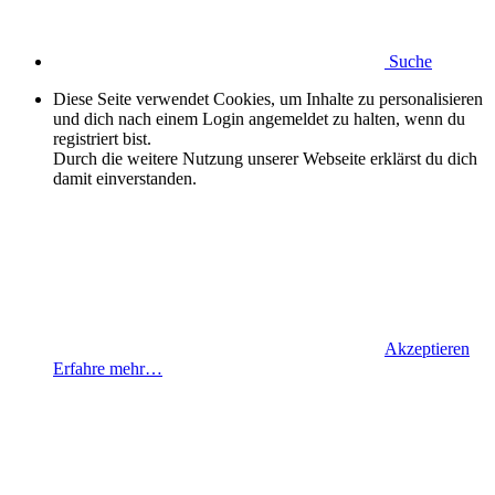
Suche
Diese Seite verwendet Cookies, um Inhalte zu personalisieren
und dich nach einem Login angemeldet zu halten, wenn du
registriert bist.
Durch die weitere Nutzung unserer Webseite erklärst du dich
damit einverstanden.
Akzeptieren
Erfahre mehr…