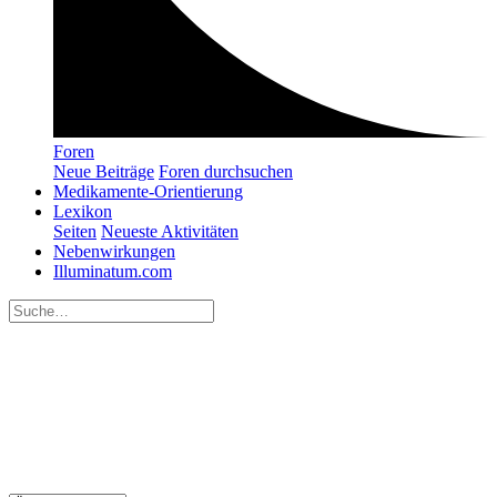
Foren
Neue Beiträge
Foren durchsuchen
Medikamente-Orientierung
Lexikon
Seiten
Neueste Aktivitäten
Nebenwirkungen
Illuminatum.com