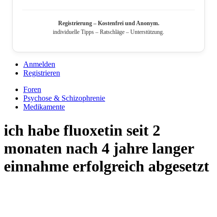
Registrierung – Kostenfrei und Anonym.
individuelle Tipps – Ratschläge – Unterstützung.
Anmelden
Registrieren
Foren
Psychose & Schizophrenie
Medikamente
ich habe fluoxetin seit 2
monaten nach 4 jahre langer
einnahme erfolgreich abgesetzt