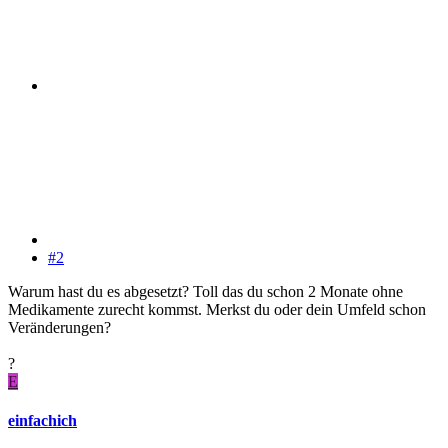
#2
Warum hast du es abgesetzt? Toll das du schon 2 Monate ohne
Medikamente zurecht kommst. Merkst du oder dein Umfeld schon
Veränderungen?
?
E
einfachich