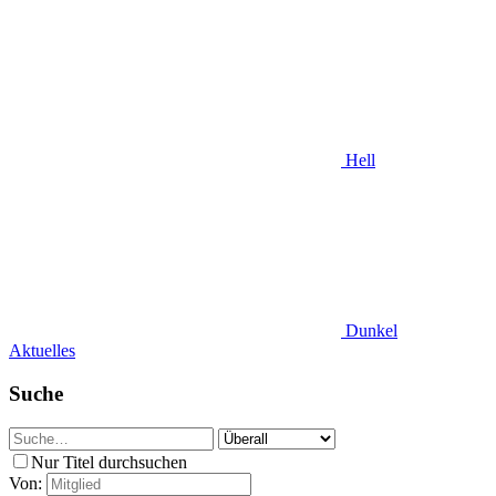
Hell
Dunkel
Aktuelles
Suche
Nur Titel durchsuchen
Von: