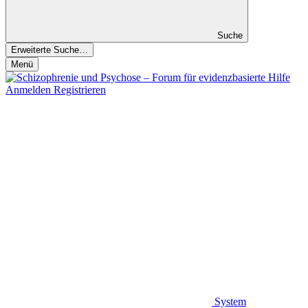
Suche
Erweiterte Suche…
Menü
Anmelden
Registrieren
System