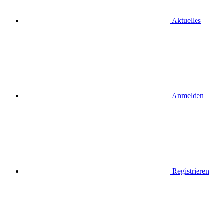
Aktuelles
Anmelden
Registrieren