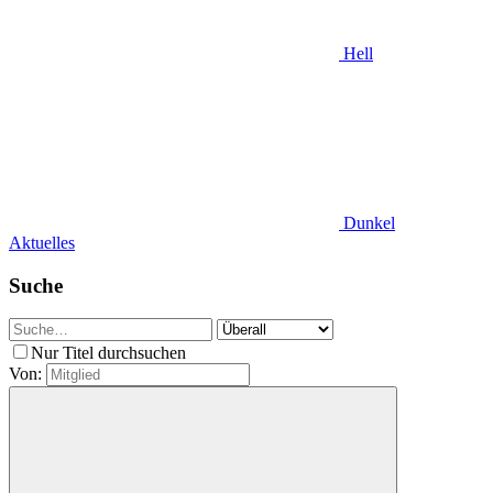
Hell
Dunkel
Aktuelles
Suche
Nur Titel durchsuchen
Von: