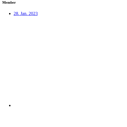
Member
28. Jan. 2023