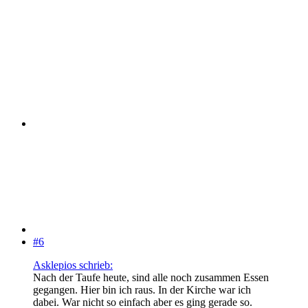
#6
Asklepios schrieb:
Nach der Taufe heute, sind alle noch zusammen Essen
gegangen. Hier bin ich raus. In der Kirche war ich
dabei. War nicht so einfach aber es ging gerade so.