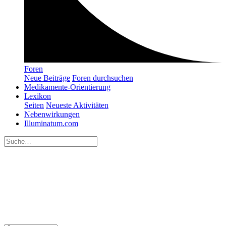
Foren
Neue Beiträge
Foren durchsuchen
Medikamente-Orientierung
Lexikon
Seiten
Neueste Aktivitäten
Nebenwirkungen
Illuminatum.com