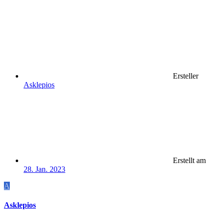
Ersteller
Asklepios
Erstellt am
28. Jan. 2023
A
Asklepios