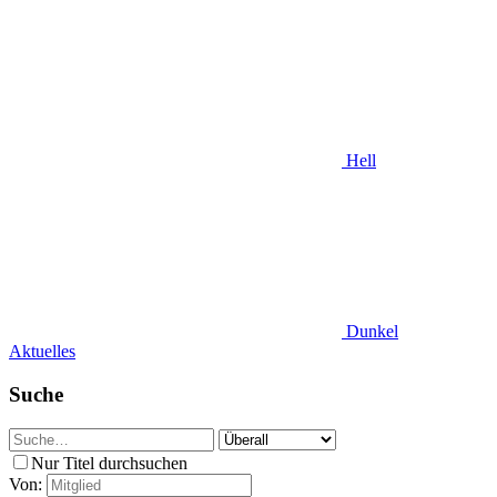
Hell
Dunkel
Aktuelles
Suche
Nur Titel durchsuchen
Von: