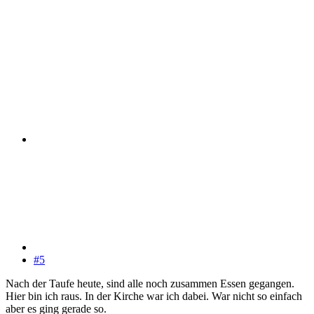
#5
Nach der Taufe heute, sind alle noch zusammen Essen gegangen.
Hier bin ich raus. In der Kirche war ich dabei. War nicht so einfach
aber es ging gerade so.