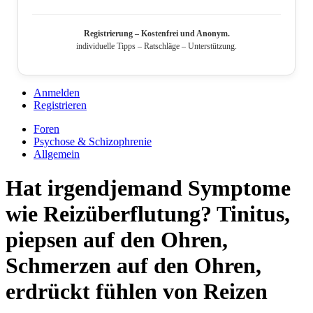
Registrierung – Kostenfrei und Anonym.
individuelle Tipps – Ratschläge – Unterstützung.
Anmelden
Registrieren
Foren
Psychose & Schizophrenie
Allgemein
Hat irgendjemand Symptome
wie Reizüberflutung? Tinitus,
piepsen auf den Ohren,
Schmerzen auf den Ohren,
erdrückt fühlen von Reizen