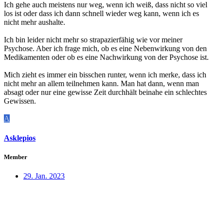
Ich gehe auch meistens nur weg, wenn ich weiß, dass nicht so viel
los ist oder dass ich dann schnell wieder weg kann, wenn ich es
nicht mehr aushalte.
Ich bin leider nicht mehr so strapazierfähig wie vor meiner
Psychose. Aber ich frage mich, ob es eine Nebenwirkung von den
Medikamenten oder ob es eine Nachwirkung von der Psychose ist.
Mich zieht es immer ein bisschen runter, wenn ich merke, dass ich
nicht mehr an allem teilnehmen kann. Man hat dann, wenn man
absagt oder nur eine gewisse Zeit durchhält beinahe ein schlechtes
Gewissen.
A
Asklepios
Member
29. Jan. 2023