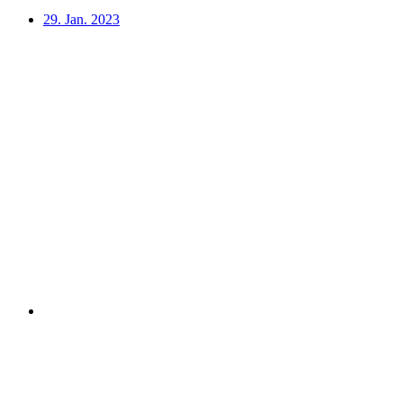
29. Jan. 2023