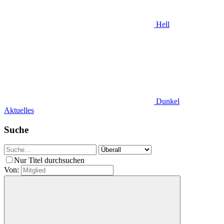
Hell
Dunkel
Aktuelles
Suche
Nur Titel durchsuchen
Von: