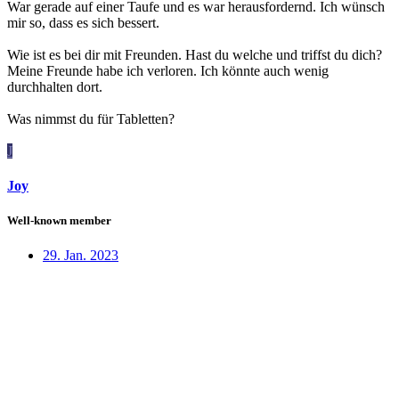
War gerade auf einer Taufe und es war herausfordernd. Ich wünsch
mir so, dass es sich bessert.
Wie ist es bei dir mit Freunden. Hast du welche und triffst du dich?
Meine Freunde habe ich verloren. Ich könnte auch wenig
durchhalten dort.
Was nimmst du für Tabletten?
J
Joy
Well-known member
29. Jan. 2023