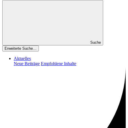
Suche
Erweiterte Suche…
Aktuelles
Neue Beiträge
Empfohlene Inhalte