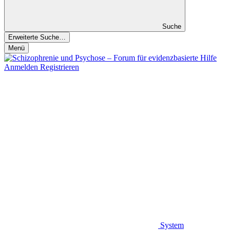
Suche
Erweiterte Suche…
Menü
Anmelden
Registrieren
System