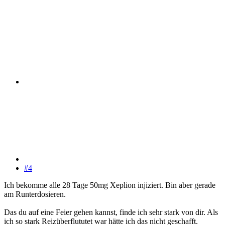
#4
Ich bekomme alle 28 Tage 50mg Xeplion injiziert. Bin aber gerade
am Runterdosieren.
Das du auf eine Feier gehen kannst, finde ich sehr stark von dir. Als
ich so stark Reizüberflututet war hätte ich das nicht geschafft.