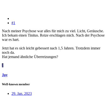
#1
Nach meiner Psychose war alles für mich zu viel. Licht, Geräusche.
Ich bekam einen Tinitus. Reize erschlagen mich. Nach der Psychose
war es hart.
Jetzt hat es sich leicht gebessert nach 1,5 Jahren. Trotzdem immer
noch da.
Hat jemand ähnliche Überreizungen?
J
Joy
Well-known member
29. Jan. 2023