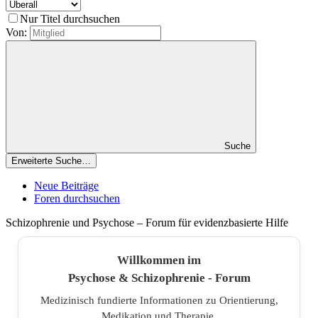
Nur Titel durchsuchen
Von:
Suche
Erweiterte Suche…
Neue Beiträge
Foren durchsuchen
Schizophrenie und Psychose – Forum für evidenzbasierte Hilfe
Willkommen im
Psychose & Schizophrenie - Forum
Medizinisch fundierte Informationen zu Orientierung,
Medikation und Therapie.