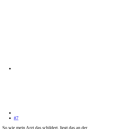
#7
So wie mein Arzt das schildert, liegt das an der