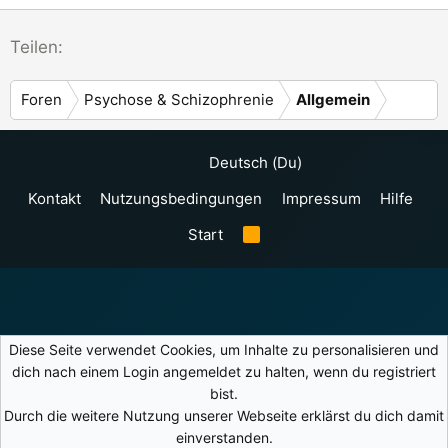
Teilen:
Foren
Psychose & Schizophrenie
Allgemein
Deutsch (Du)
Kontakt
Nutzungsbedingungen
Impressum
Hilfe
Start
R
S
S
Diese Seite verwendet Cookies, um Inhalte zu personalisieren und
dich nach einem Login angemeldet zu halten, wenn du registriert
bist.
Durch die weitere Nutzung unserer Webseite erklärst du dich damit
einverstanden.