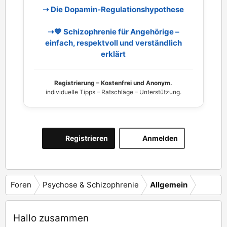
➝ Die Dopamin‑Regulationshypothese
➝💙 Schizophrenie für Angehörige –
einfach, respektvoll und verständlich
erklärt
Registrierung – Kostenfrei und Anonym.
individuelle Tipps – Ratschläge – Unterstützung.
Registrieren
Anmelden
Foren
Psychose & Schizophrenie
Allgemein
Hallo zusammen