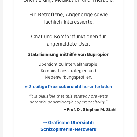
Für Betroffene, Angehörige sowie
fachlich Interessierte.
Chat und Komfortfunktionen für
angemeldete User.
Stabilisierung mithilfe von Bupropion
Übersicht zu Intervalltherapie,
Kombinationsstrategien und
Nebenwirkungsprofilen.
⭐ 2‑seitige Praxisübersicht herunterladen
“It is plausible that this strategy prevents
potential dopaminergic supersensitivity.”
– Prof. Dr. Stephen M. Stahl
➝ Grafische Übersicht:
Schizophrenie‑Netzwerk