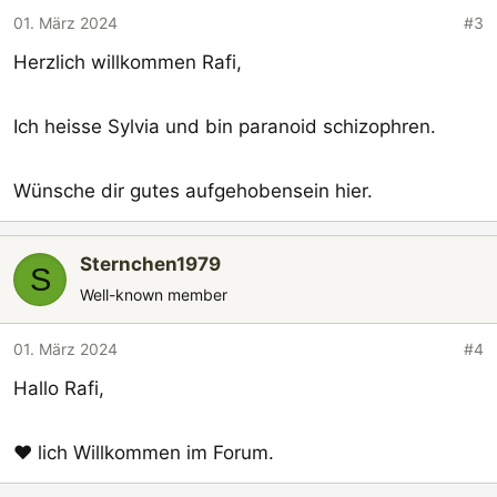
01. März 2024
#3
Herzlich willkommen Rafi,
Ich heisse Sylvia und bin paranoid schizophren.
Wünsche dir gutes aufgehobensein hier.
Sternchen1979
S
Well-known member
01. März 2024
#4
Hallo Rafi,
❤ lich Willkommen im Forum.