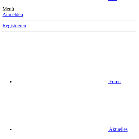
Menü
Anmelden
Registrieren
Foren
Aktuelles