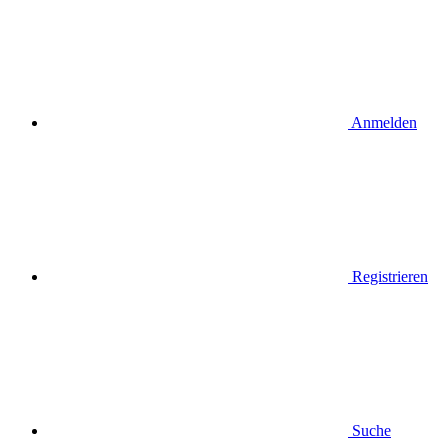
Anmelden
Registrieren
Suche