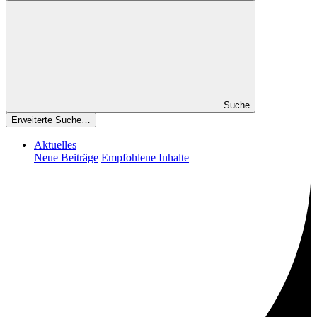
Suche
Erweiterte Suche…
Aktuelles
Neue Beiträge
Empfohlene Inhalte