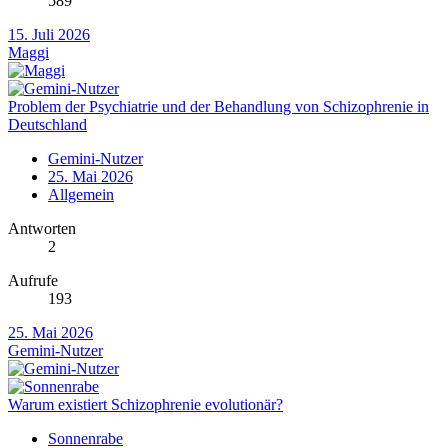
589
15. Juli 2026
Maggi
Problem der Psychiatrie und der Behandlung von Schizophrenie in
Deutschland
Gemini-Nutzer
25. Mai 2026
Allgemein
Antworten
2
Aufrufe
193
25. Mai 2026
Gemini-Nutzer
Warum existiert Schizophrenie evolutionär?
Sonnenrabe