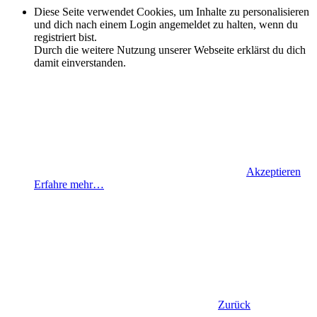
Diese Seite verwendet Cookies, um Inhalte zu personalisieren
und dich nach einem Login angemeldet zu halten, wenn du
registriert bist.
Durch die weitere Nutzung unserer Webseite erklärst du dich
damit einverstanden.
Akzeptieren
Erfahre mehr…
Zurück