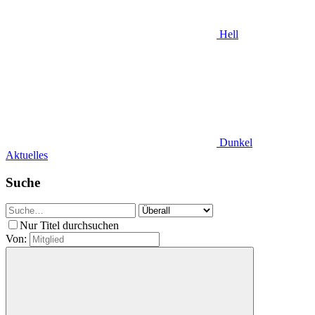
Hell
Dunkel
Aktuelles
Suche
Nur Titel durchsuchen
Von: