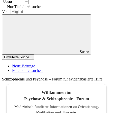
Nur Titel durchsuchen
Von:
Suche
Erweiterte Suche…
Neue Beiträge
Foren durchsuchen
Schizophrenie und Psychose – Forum für evidenzbasierte Hilfe
Willkommen im
Psychose & Schizophrenie - Forum
Medizinisch fundierte Informationen zu Orientierung,
Medikation und Therapie.