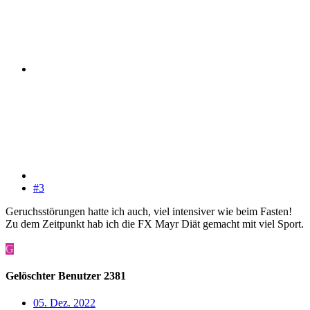
#3
Geruchsstörungen hatte ich auch, viel intensiver wie beim Fasten!
Zu dem Zeitpunkt hab ich die FX Mayr Diät gemacht mit viel Sport.
G
Gelöschter Benutzer 2381
05. Dez. 2022