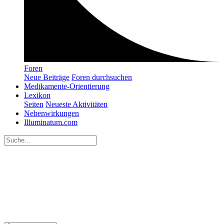
Foren
Neue Beiträge
Foren durchsuchen
Medikamente-Orientierung
Lexikon
Seiten
Neueste Aktivitäten
Nebenwirkungen
Illuminatum.com