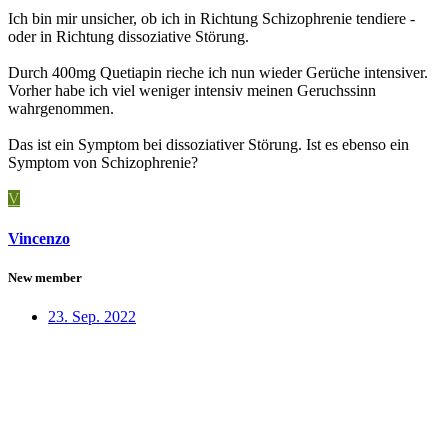
Ich bin mir unsicher, ob ich in Richtung Schizophrenie tendiere -
oder in Richtung dissoziative Störung.
Durch 400mg Quetiapin rieche ich nun wieder Gerüche intensiver.
Vorher habe ich viel weniger intensiv meinen Geruchssinn
wahrgenommen.
Das ist ein Symptom bei dissoziativer Störung. Ist es ebenso ein
Symptom von Schizophrenie?
V
Vincenzo
New member
23. Sep. 2022