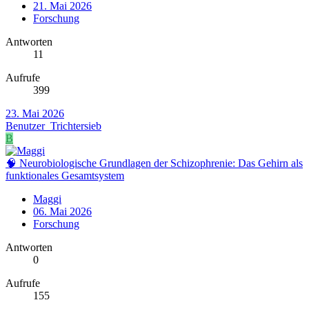
21. Mai 2026
Forschung
Antworten
11
Aufrufe
399
23. Mai 2026
Benutzer_Trichtersieb
B
🧠 Neurobiologische Grundlagen der Schizophrenie: Das Gehirn als
funktionales Gesamtsystem
Maggi
06. Mai 2026
Forschung
Antworten
0
Aufrufe
155