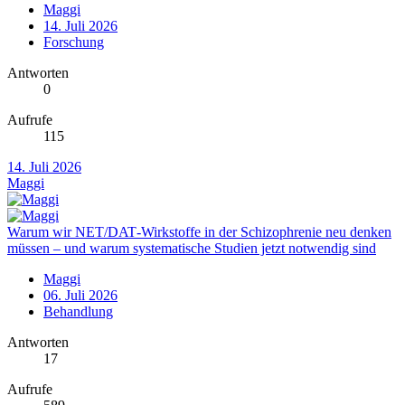
Maggi
14. Juli 2026
Forschung
Antworten
0
Aufrufe
115
14. Juli 2026
Maggi
Warum wir NET/DAT‑Wirkstoffe in der Schizophrenie neu denken
müssen – und warum systematische Studien jetzt notwendig sind
Maggi
06. Juli 2026
Behandlung
Antworten
17
Aufrufe