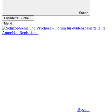
Suche
Erweiterte Suche…
Menü
Anmelden
Registrieren
System