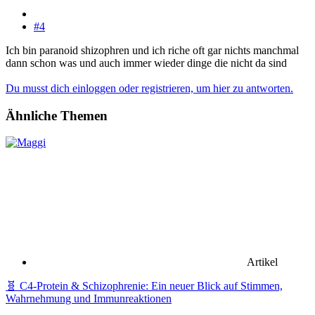
#4
Ich bin paranoid shizophren und ich riche oft gar nichts manchmal
dann schon was und auch immer wieder dinge die nicht da sind
Du musst dich einloggen oder registrieren, um hier zu antworten.
Ähnliche Themen
Artikel
🧬 C4‑Protein & Schizophrenie: Ein neuer Blick auf Stimmen,
Wahrnehmung und Immunreaktionen