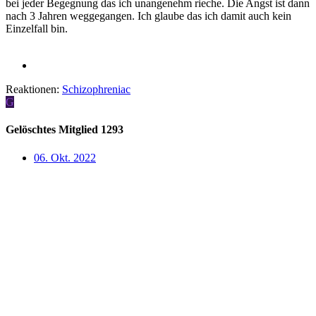
bei jeder Begegnung das ich unangenehm rieche. Die Angst ist dann
nach 3 Jahren weggegangen. Ich glaube das ich damit auch kein
Einzelfall bin.
Reaktionen:
Schizophreniac
G
Gelöschtes Mitglied 1293
06. Okt. 2022