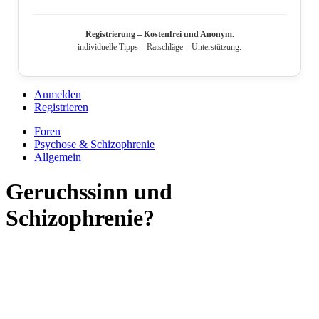
Registrierung – Kostenfrei und Anonym.
individuelle Tipps – Ratschläge – Unterstützung.
Anmelden
Registrieren
Foren
Psychose & Schizophrenie
Allgemein
Geruchssinn und
Schizophrenie?