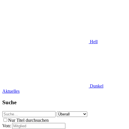
Hell
Dunkel
Aktuelles
Suche
Nur Titel durchsuchen
Von: