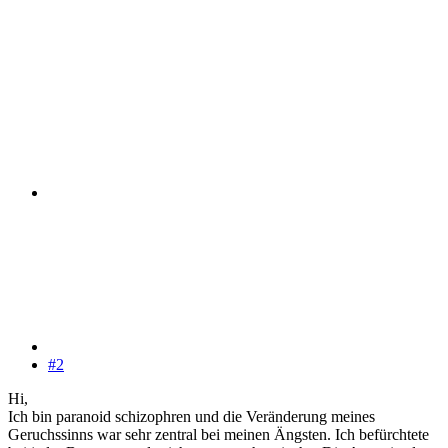
#2
Hi,
Ich bin paranoid schizophren und die Veränderung meines
Geruchssinns war sehr zentral bei meinen Ängsten. Ich befürchtete