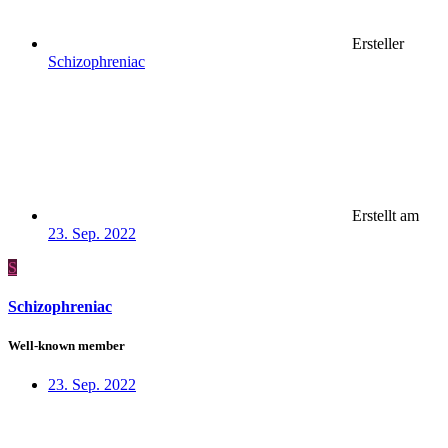
Ersteller
Schizophreniac
Erstellt am
23. Sep. 2022
S
Schizophreniac
Well-known member
23. Sep. 2022