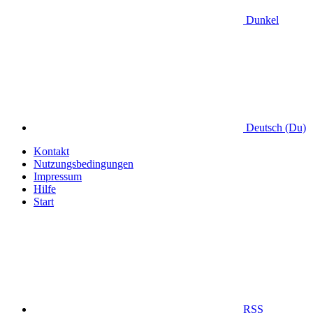
Dunkel
Deutsch (Du)
Kontakt
Nutzungsbedingungen
Impressum
Hilfe
Start
RSS