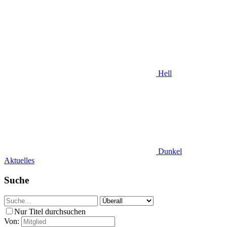
Hell
Dunkel
Aktuelles
Suche
Nur Titel durchsuchen
Von: