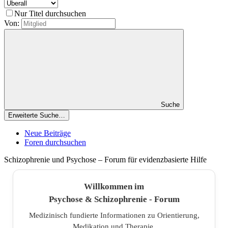
Nur Titel durchsuchen
Von:
Suche
Erweiterte Suche…
Neue Beiträge
Foren durchsuchen
Schizophrenie und Psychose – Forum für evidenzbasierte Hilfe
Willkommen im
Psychose & Schizophrenie - Forum
Medizinisch fundierte Informationen zu Orientierung,
Medikation und Therapie.