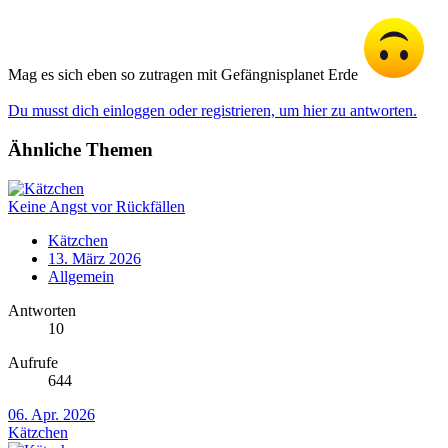
Mag es sich eben so zutragen mit Gefängnisplanet Erde
Du musst dich einloggen oder registrieren, um hier zu antworten.
Ähnliche Themen
Keine Angst vor Rückfällen
Kätzchen
13. März 2026
Allgemein
Antworten
10
Aufrufe
644
06. Apr. 2026
Kätzchen