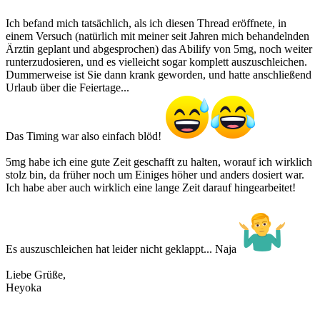
Ich befand mich tatsächlich, als ich diesen Thread eröffnete, in
einem Versuch (natürlich mit meiner seit Jahren mich behandelnden
Ärztin geplant und abgesprochen) das Abilify von 5mg, noch weiter
runterzudosieren, und es vielleicht sogar komplett auszuschleichen.
Dummerweise ist Sie dann krank geworden, und hatte anschließend
Urlaub über die Feiertage...
Das Timing war also einfach blöd!
5mg habe ich eine gute Zeit geschafft zu halten, worauf ich wirklich
stolz bin, da früher noch um Einiges höher und anders dosiert war.
Ich habe aber auch wirklich eine lange Zeit darauf hingearbeitet!
Es auszuschleichen hat leider nicht geklappt... Naja
Liebe Grüße,
Heyoka