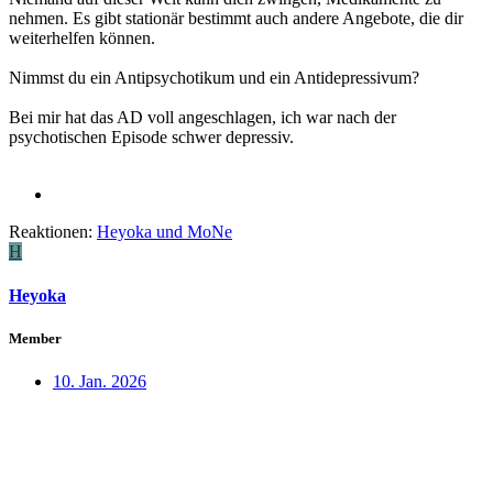
nehmen. Es gibt stationär bestimmt auch andere Angebote, die dir
weiterhelfen können.
Nimmst du ein Antipsychotikum und ein Antidepressivum?
Bei mir hat das AD voll angeschlagen, ich war nach der
psychotischen Episode schwer depressiv.
Reaktionen:
Heyoka
und
MoNe
H
Heyoka
Member
10. Jan. 2026