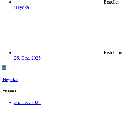
Ersteller
Heyoka
Erstellt am
26. Dez. 2025
H
Heyoka
Member
26. Dez. 2025