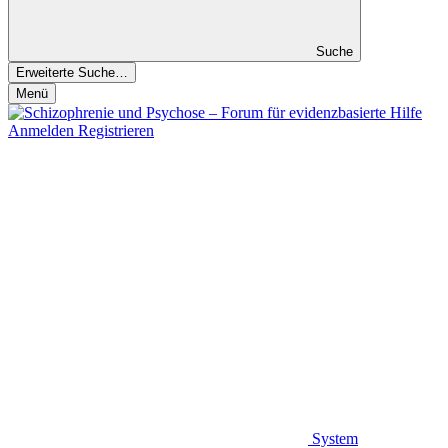
Suche
Erweiterte Suche…
Menü
Anmelden
Registrieren
System