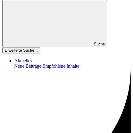
Suche
Erweiterte Suche…
Aktuelles
Neue Beiträge
Empfohlene Inhalte