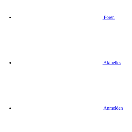
Foren
Aktuelles
Anmelden