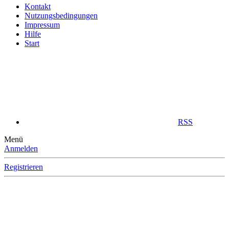
Kontakt
Nutzungsbedingungen
Impressum
Hilfe
Start
RSS
Menü
Anmelden
Registrieren