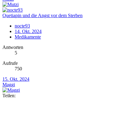
Quetiapin und die Angst vor dem Sterben
nocte93
14. Okt. 2024
Medikamente
Antworten
5
Aufrufe
750
15. Okt. 2024
Maggi
Teilen: