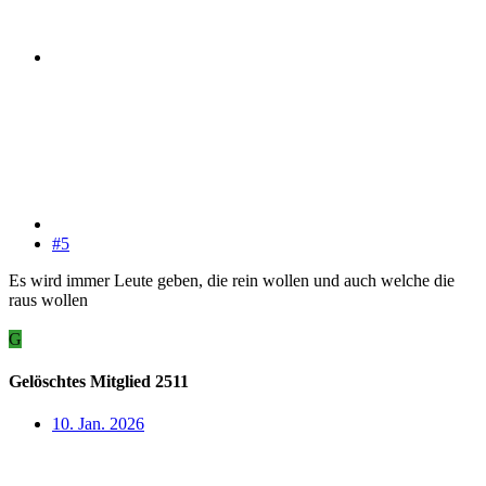
#5
Es wird immer Leute geben, die rein wollen und auch welche die
raus wollen
G
Gelöschtes Mitglied 2511
10. Jan. 2026