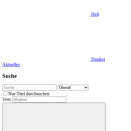
Hell
Dunkel
Aktuelles
Suche
Nur Titel durchsuchen
Von: