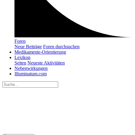
Foren
Neue Beiträge
Foren durchsuchen
Medikamente-Orientierung
Lexikon
Seiten
Neueste Aktivitäten
Nebenwirkungen
Illuminatum.com