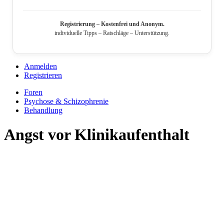
Registrierung – Kostenfrei und Anonym.
individuelle Tipps – Ratschläge – Unterstützung.
Anmelden
Registrieren
Foren
Psychose & Schizophrenie
Behandlung
Angst vor Klinikaufenthalt