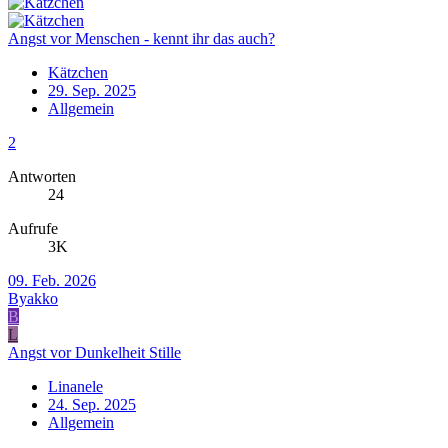
Angst vor Menschen - kennt ihr das auch?
Kätzchen
29. Sep. 2025
Allgemein
2
Antworten
24
Aufrufe
3K
09. Feb. 2026
Byakko
B
L
Angst vor Dunkelheit Stille
Linanele
24. Sep. 2025
Allgemein