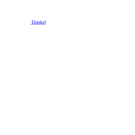
Dunkel