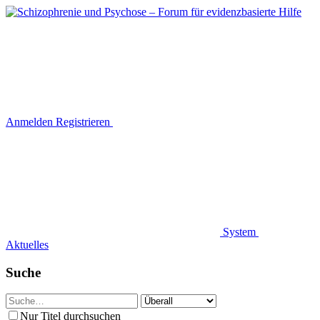
Anmelden
Registrieren
System
Aktuelles
Suche
Nur Titel durchsuchen