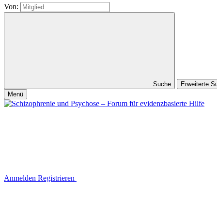
Von:
Suche
Erweiterte 
Menü
Anmelden
Registrieren